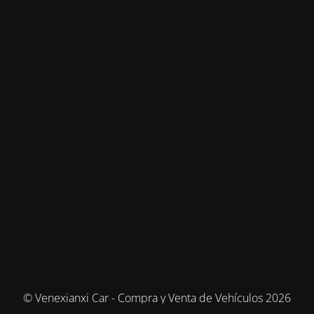
© Venexianxi Car - Compra y Venta de Vehículos 2026