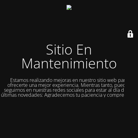
Sitio En
Mantenimiento
Estamos realizando mejoras en nuestro sitio web para
ofrecerte una mejor experiencia. Mientras tanto, puedes
seguirnos en nuestras redes sociales para estar al día de las
últimas novedades: Agradecemos tu paciencia y comprensión.