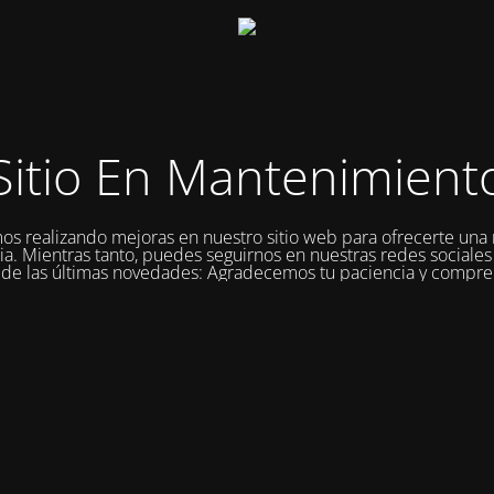
Sitio En Mantenimient
os realizando mejoras en nuestro sitio web para ofrecerte una
a. Mientras tanto, puedes seguirnos en nuestras redes sociales
a de las últimas novedades: Agradecemos tu paciencia y compre